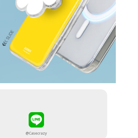
@Casecrazy