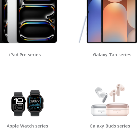
iPad Pro series
Galaxy Tab series
Apple Watch series
Galaxy Buds series