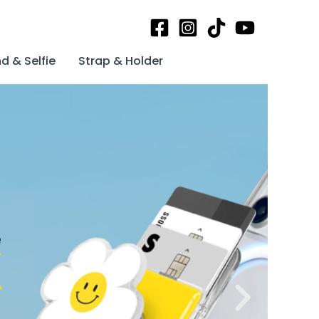
d & Selfie
Strap & Holder