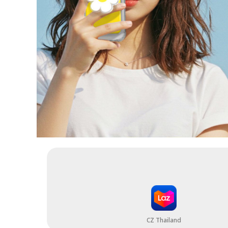
CZ Thailand