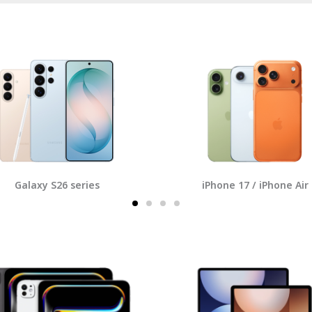
Galaxy S26 series
iPhone 17 / iPhone Air