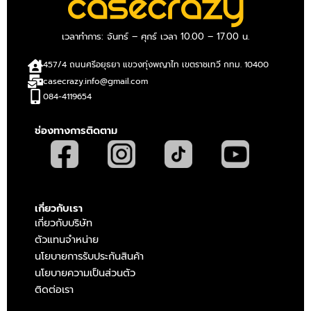
เวลาทำการ: จันทร์ – ศุกร์ เวลา 10.00 – 17.00 น.
457/4 ถนนศรีอยุธยา แขวงทุ่งพญาไท เขตราชเทวี กทม. 10400
casecrazy.info@gmail.com
084-4119654
ช่องทางการติดตาม
เกี่ยวกับเรา
เกี่ยวกับบริษัท
ตัวแทนจำหน่าย
นโยบายการรับประกันสินค้า
นโยบายความเป็นส่วนตัว
ติดต่อเรา