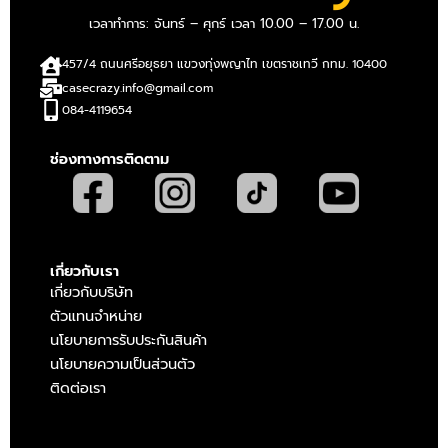
เวลาทำการ: จันทร์ – ศุกร์ เวลา 10.00 – 17.00 น.
457/4 ถนนศรีอยุธยา แขวงทุ่งพญาไท เขตราชเทวี กทม. 10400
casecrazy.info@gmail.com
084-4119654
ช่องทางการติดตาม
เกี่ยวกับเรา
เกี่ยวกับบริษัท
ตัวแทนจำหน่าย
นโยบายการรับประกันสินค้า
นโยบายความเป็นส่วนตัว
ติดต่อเรา