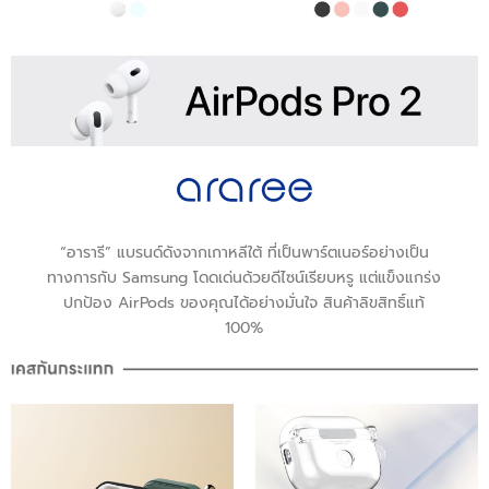
“อารารี” แบรนด์ดังจากเกาหลีใต้ ที่เป็นพาร์ตเนอร์อย่างเป็น
ทางการกับ Samsung โดดเด่นด้วยดีไซน์เรียบหรู แต่แข็งแกร่ง
ปกป้อง AirPods ของคุณได้อย่างมั่นใจ สินค้าลิขสิทธิ์แท้
100%