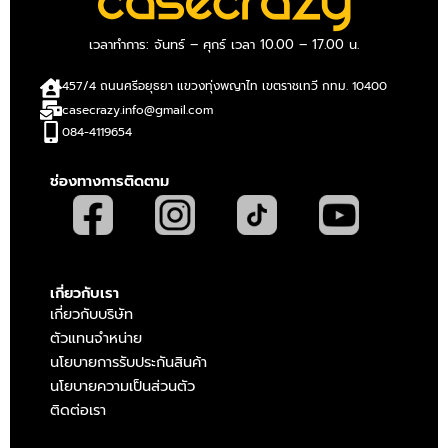
เวลาทำการ: จันทร์ – ศุกร์ เวลา 10.00 – 17.00 น.
457/4 ถนนศรีอยุธยา แขวงทุ่งพญาไท เขตราชเทวี กทม. 10400
casecrazy.info@gmail.com
084-4119654
ช่องทางการติดตาม
เกี่ยวกับเรา
เกี่ยวกับบริษัท
ตัวแทนจำหน่าย
นโยบายการรับประกันสินค้า
นโยบายความเป็นส่วนตัว
ติดต่อเรา