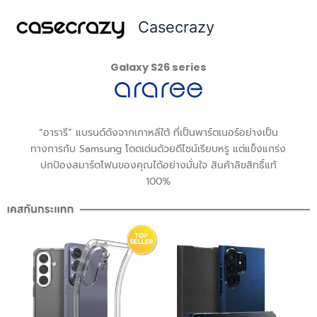
Skip
Casecrazy
to
content
Galaxy S26 series
“อารารี” แบรนด์ดังจากเกาหลีใต้ ที่เป็นพาร์ตเนอร์อย่างเป็น
ทางการกับ Samsung โดดเด่นด้วยดีไซน์เรียบหรู แต่แข็งแกร่ง
ปกป้องสมาร์ตโฟนของคุณได้อย่างมั่นใจ สินค้าลิขสิทธิ์แท้
100%