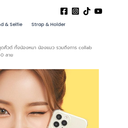
d & Selfie
Strap & Holder
สุดคิ้วต์ ทั้งน้องหมา น้องแมว รวมถึงการ collab
 40 ลาย