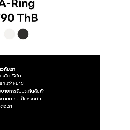
่ยวกับเรา
่ยวกับบริษัท
วแทนจำหน่าย
ยบายการรับประกันสินค้า
ยบายความเป็นส่วนตัว
ดต่อเรา