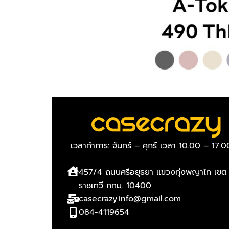
เวลาทำการ: จันทร์ – ศุกร์ เวลา 10.00 – 17.0
457/4 ถนนศรีอยุธยา แขวงทุ่งพญาไท เขต
ราชเทวี กทม. 10400
casecrazy.info@gmail.com
084-4119654