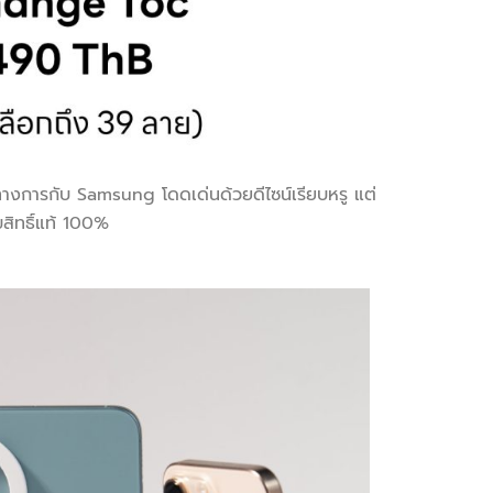
็นทางการกับ Samsung โดดเด่นด้วยดีไซน์เรียบหรู แต่
สิทธิ์แท้ 100%